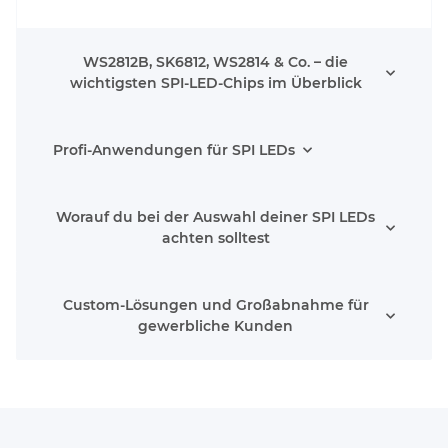
WS2812B, SK6812, WS2814 & Co. – die
wichtigsten SPI-LED-Chips im Überblick
Profi-Anwendungen für SPI LEDs
Worauf du bei der Auswahl deiner SPI LEDs
achten solltest
Custom-Lösungen und Großabnahme für
gewerbliche Kunden