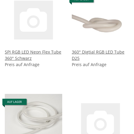
SPI RGB LED Neon Flex Tube
360° Digtial RGB LED Tube
360° Schwarz
D25
Preis auf Anfrage
Preis auf Anfrage
AUF LAGER