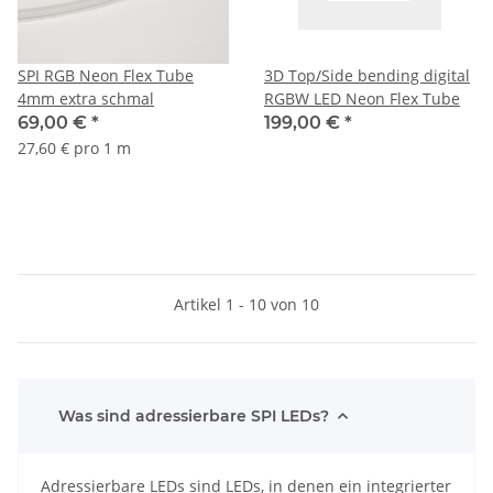
SPI RGB Neon Flex Tube
3D Top/Side bending digital
4mm extra schmal
RGBW LED Neon Flex Tube
69,00 €
*
199,00 €
*
27,60 € pro 1 m
Artikel 1 - 10 von 10
Was sind adressierbare SPI LEDs?
Adressierbare LEDs sind LEDs, in denen ein integrierter