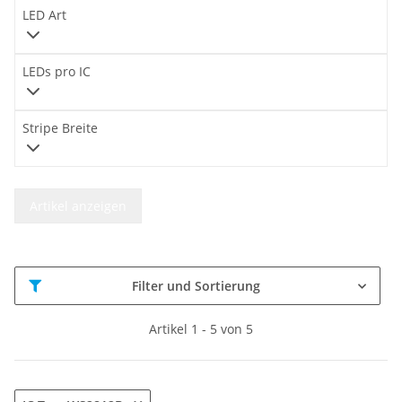
LED Art
LEDs pro IC
Stripe Breite
Artikel anzeigen
Filter und Sortierung
Artikel 1 - 5 von 5