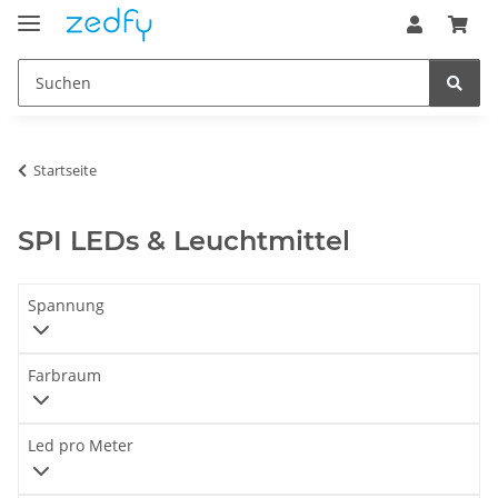
Startseite
SPI LEDs & Leuchtmittel
Spannung
Farbraum
Led pro Meter