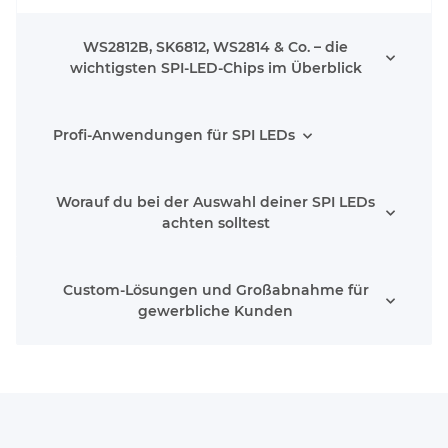
WS2812B, SK6812, WS2814 & Co. – die
wichtigsten SPI-LED-Chips im Überblick
Profi-Anwendungen für SPI LEDs
Worauf du bei der Auswahl deiner SPI LEDs
achten solltest
Custom-Lösungen und Großabnahme für
gewerbliche Kunden